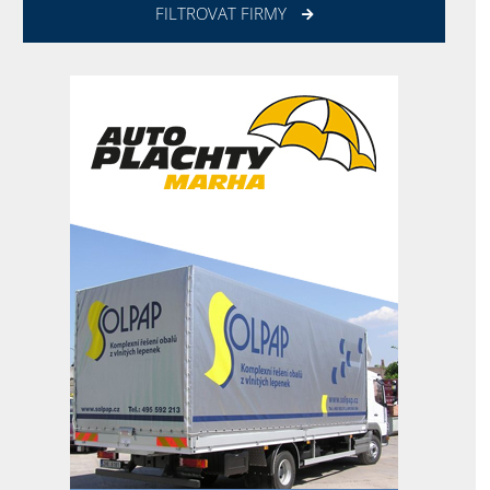
FILTROVAT FIRMY