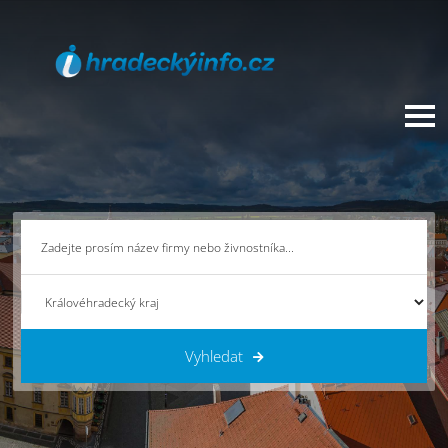
Vyhledat