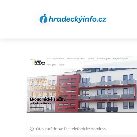
Otevírací doba: Dle telefonické domluvy