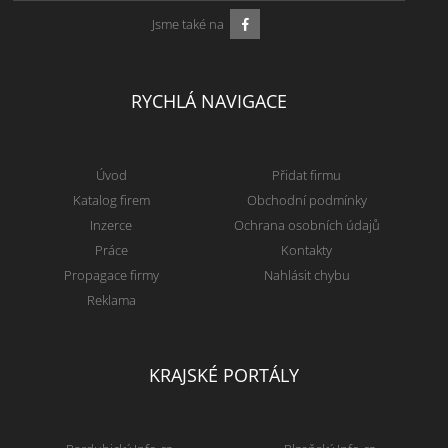
Jsme také na
RYCHLÁ NAVIGACE
Úvod
Přidat firmu
Katalog firem
Obchodní podmínky
Inzerce
Ochrana osobních údajů
Práce
Kontakty
Propagace firmy
Nahlásit chybu
Reklama
KRAJSKÉ PORTÁLY