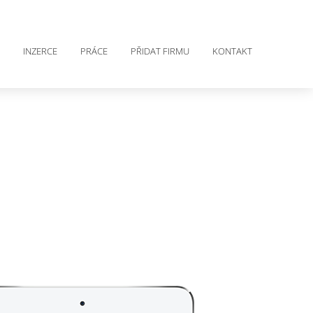
INZERCE
PRÁCE
PŘIDAT FIRMU
KONTAKT