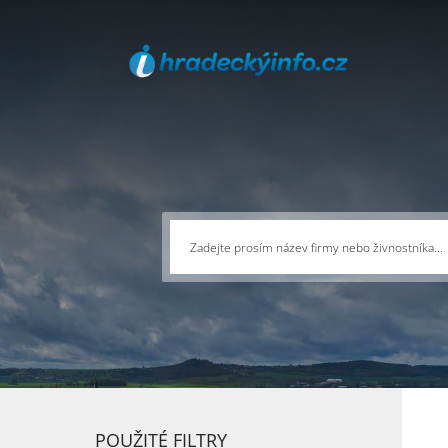
POUŽITÉ FILTRY