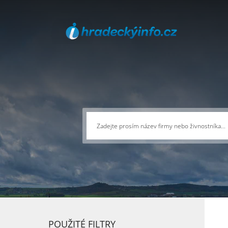
POUŽITÉ FILTRY