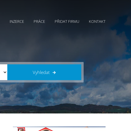
INZERCE
PRÁCE
PŘIDAT FIRMU
KONTAKT
Vyhledat