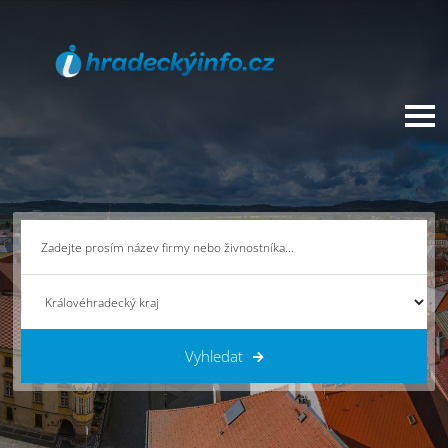
Vyhledat