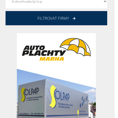
FILTROVAT FIRMY