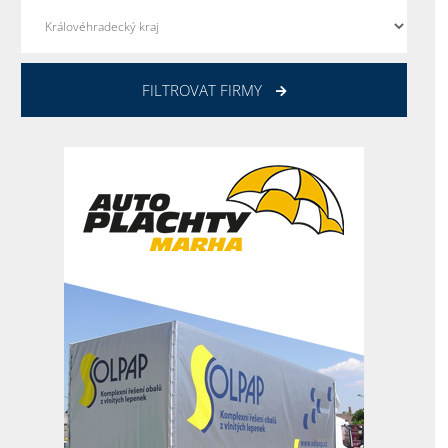
FILTROVAT FIRMY