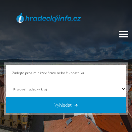
Vyhledat