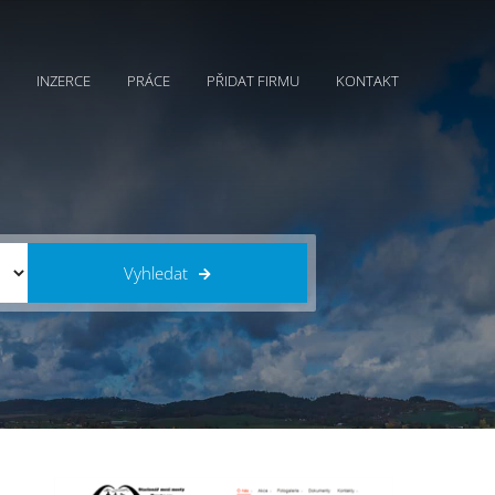
INZERCE
PRÁCE
PŘIDAT FIRMU
KONTAKT
Vyhledat