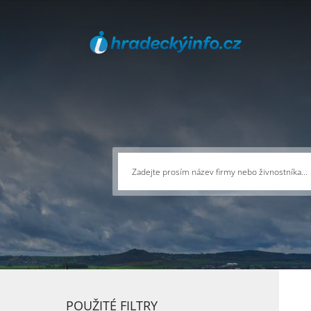
POUŽITÉ FILTRY