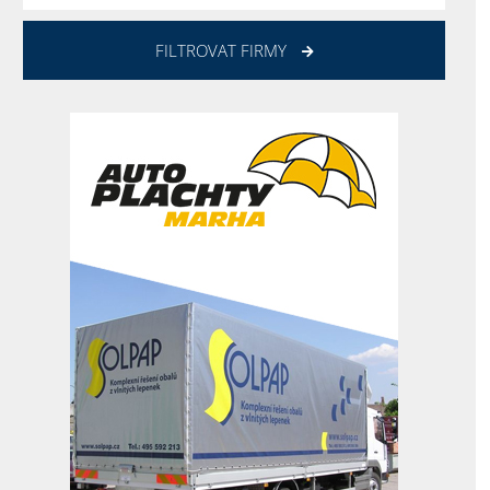
FILTROVAT FIRMY