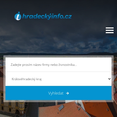
Vyhledat