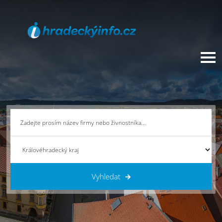
Vyhledat