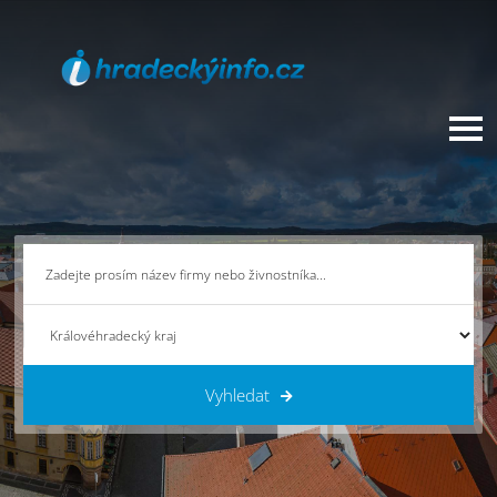
Vyhledat