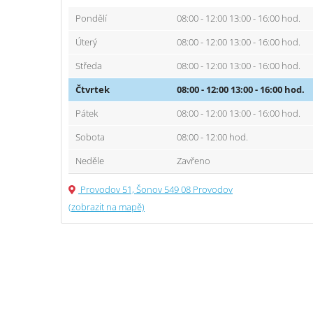
Pondělí
08:00 - 12:00 13:00 - 16:00 hod.
Úterý
08:00 - 12:00 13:00 - 16:00 hod.
Středa
08:00 - 12:00 13:00 - 16:00 hod.
Čtvrtek
08:00 - 12:00 13:00 - 16:00 hod.
Pátek
08:00 - 12:00 13:00 - 16:00 hod.
Sobota
08:00 - 12:00 hod.
Neděle
Zavřeno
Provodov 51, Šonov 549 08 Provodov
(zobrazit na mapě)